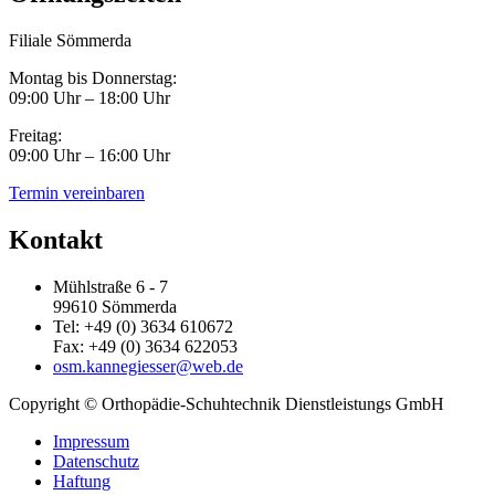
Filiale Sömmerda
Montag bis Donnerstag:
09:00 Uhr – 18:00 Uhr
Freitag:
09:00 Uhr – 16:00 Uhr
Termin vereinbaren
Kontakt
Mühlstraße 6 - 7
99610 Sömmerda
Tel: +49 (0) 3634 610672
Fax: +49 (0) 3634 622053
osm.kannegiesser@web.de
Copyright © Orthopädie-Schuhtechnik Dienstleistungs GmbH
Impressum
Datenschutz
Haftung