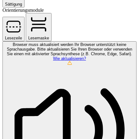
Sättigung
Orientierungsmodule
Lesezeile
Lesemaske
Browser muss aktualisiert werden
Ihr Browser unterstützt keine
Sprachausgabe. Bitte aktualisieren Sie Ihren Browser oder verwenden
Sie einen mit aktivierter Sprachsynthese (z.B. Chrome, Edge, Safari).
Wie aktualisieren?