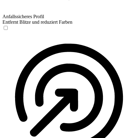
Anfallssicheres Profil
Entfernt Blitze und reduziert Farben
Anfallssicheres Profil