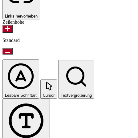
Links hervorheben
Zeilenhöhe
Standard
Lesbare Schriftart
Cursor
Textvergrößerung