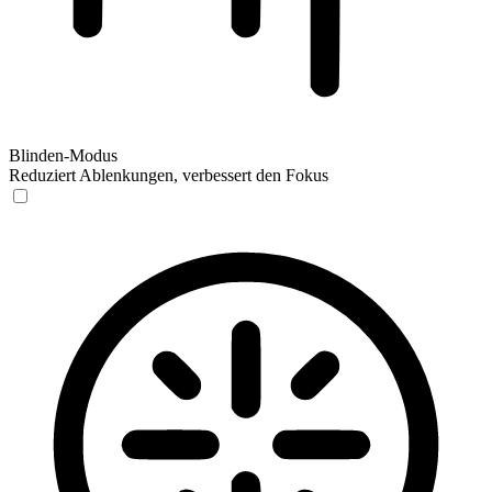
Blinden-Modus
Reduziert Ablenkungen, verbessert den Fokus
Blinden-Modus