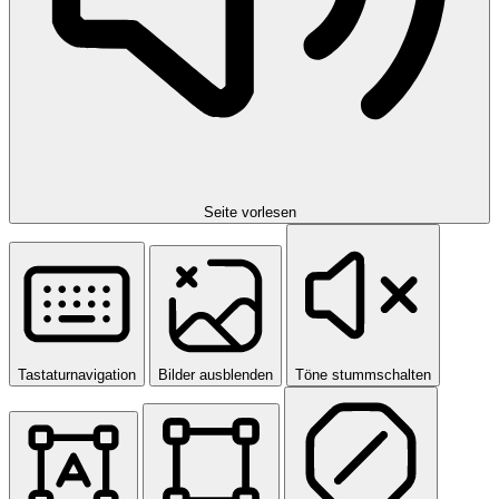
Seite vorlesen
Tastaturnavigation
Bilder ausblenden
Töne stummschalten