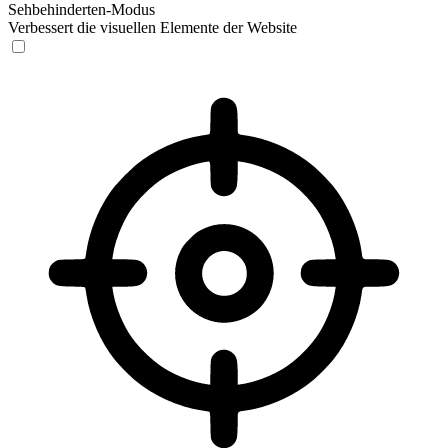
Sehbehinderten-Modus
Verbessert die visuellen Elemente der Website
Sehbehinderten-Modus