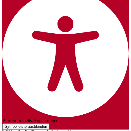
Barrierefreiheits-Anpassungen
Symbolleiste ausblenden