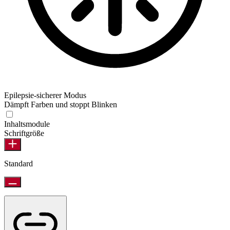
Epilepsie-sicherer Modus
Dämpft Farben und stoppt Blinken
Epilepsie-sicherer Modus
Inhaltsmodule
Schriftgröße
Standard