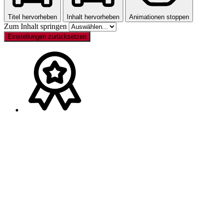
Titel hervorheben
Inhalt hervorheben
Animationen stoppen
Zum Inhalt springen
Einstellungen zurücksetzen