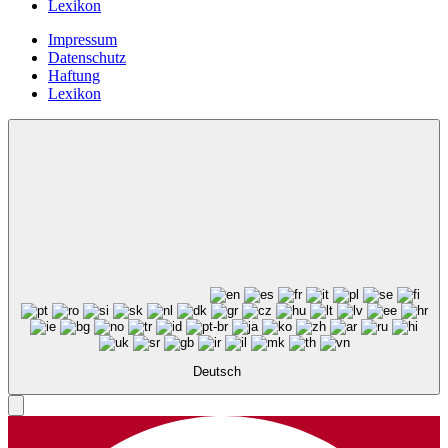
Lexikon
Impressum
Datenschutz
Haftung
Lexikon
Deutsch