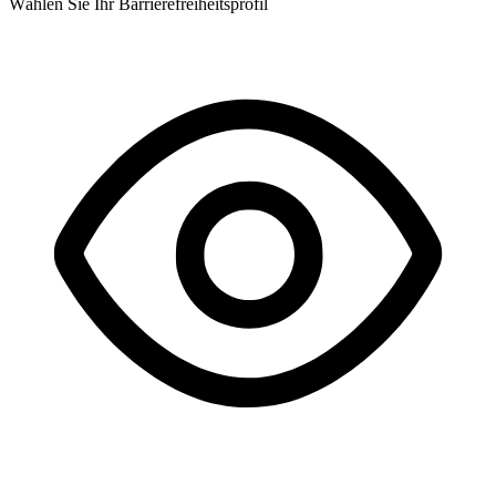
Wählen Sie Ihr Barrierefreiheitsprofil