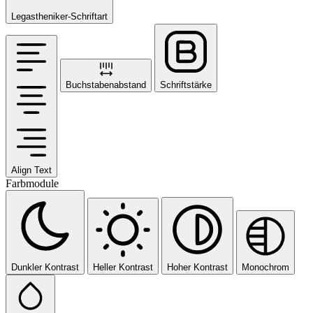
Legastheniker-Schriftart
Buchstabenabstand
Schriftstärke
Align Text
Farbmodule
Dunkler Kontrast
Heller Kontrast
Hoher Kontrast
Monochrom