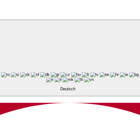
Deutsch