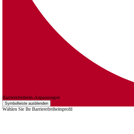
Barrierefreiheits-Anpassungen
Symbolleiste ausblenden
Wählen Sie Ihr Barrierefreiheitsprofil