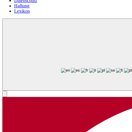
Datenschutz
Haftung
Lexikon