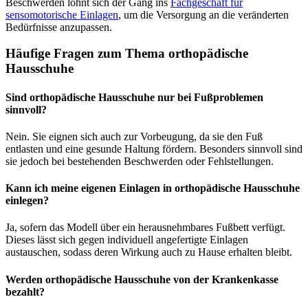
Beschwerden lohnt sich der Gang ins
Fachgeschäft für
sensomotorische Einlagen
, um die Versorgung an die veränderten
Bedürfnisse anzupassen.
Häufige Fragen zum Thema orthopädische
Hausschuhe
Sind orthopädische Hausschuhe nur bei Fußproblemen
sinnvoll?
Nein. Sie eignen sich auch zur Vorbeugung, da sie den Fuß
entlasten und eine gesunde Haltung fördern. Besonders sinnvoll sind
sie jedoch bei bestehenden Beschwerden oder Fehlstellungen.
Kann ich meine eigenen Einlagen in orthopädische Hausschuhe
einlegen?
Ja, sofern das Modell über ein herausnehmbares Fußbett verfügt.
Dieses lässt sich gegen individuell angefertigte Einlagen
austauschen, sodass deren Wirkung auch zu Hause erhalten bleibt.
Werden orthopädische Hausschuhe von der Krankenkasse
bezahlt?