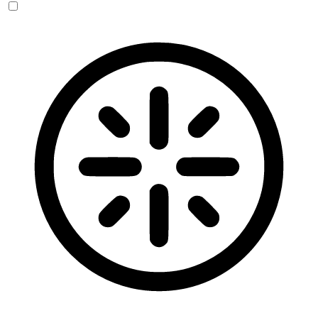
Blinden-Modus