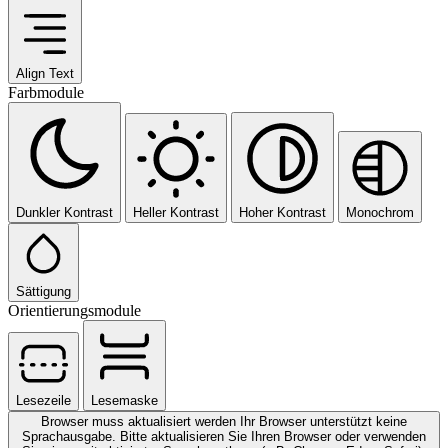
Align Text
Farbmodule
Dunkler Kontrast
Heller Kontrast
Hoher Kontrast
Monochrom
Sättigung
Orientierungsmodule
Lesezeile
Lesemaske
Browser muss aktualisiert werden
Ihr Browser unterstützt keine
Sprachausgabe. Bitte aktualisieren Sie Ihren Browser oder verwenden