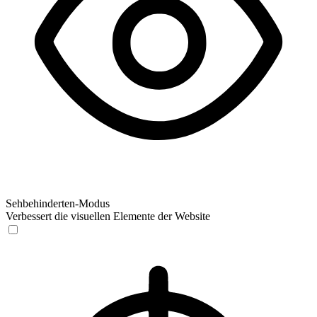
Sehbehinderten-Modus
Verbessert die visuellen Elemente der Website
Sehbehinderten-Modus