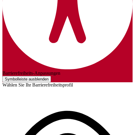
Barrierefreiheits-Anpassungen
Symbolleiste ausblenden
Wählen Sie Ihr Barrierefreiheitsprofil