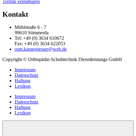
Termin vereinbaren
Kontakt
Mühlstraße 6 - 7
99610 Sömmerda
Tel: +49 (0) 3634 610672
Fax: +49 (0) 3634 622053
osm.kannegiesser@web.de
Copyright © Orthopädie-Schuhtechnik Dienstleistungs GmbH
Impressum
Datenschutz
Haftung
Lexikon
Impressum
Datenschutz
Haftung
Lexikon