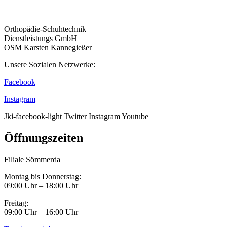
Orthopädie-Schuhtechnik
Dienstleistungs GmbH
OSM Karsten Kannegießer
Unsere Sozialen Netzwerke:
Facebook
Instagram
Jki-facebook-light
Twitter
Instagram
Youtube
Öffnungszeiten
Filiale Sömmerda
Montag bis Donnerstag:
09:00 Uhr – 18:00 Uhr
Freitag:
09:00 Uhr – 16:00 Uhr