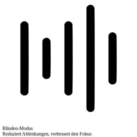
Blinden-Modus
Reduziert Ablenkungen, verbessert den Fokus