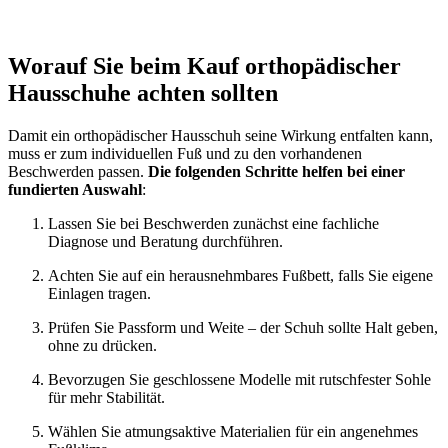
Worauf Sie beim Kauf orthopädischer
Hausschuhe achten sollten
Damit ein orthopädischer Hausschuh seine Wirkung entfalten kann,
muss er zum individuellen Fuß und zu den vorhandenen
Beschwerden passen.
Die folgenden Schritte helfen bei einer
fundierten Auswahl
:
Lassen Sie bei Beschwerden zunächst eine fachliche
Diagnose und Beratung durchführen.
Achten Sie auf ein herausnehmbares Fußbett, falls Sie eigene
Einlagen tragen.
Prüfen Sie Passform und Weite – der Schuh sollte Halt geben,
ohne zu drücken.
Bevorzugen Sie geschlossene Modelle mit rutschfester Sohle
für mehr Stabilität.
Wählen Sie atmungsaktive Materialien für ein angenehmes