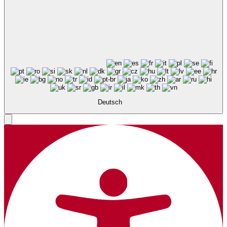
Deutsch