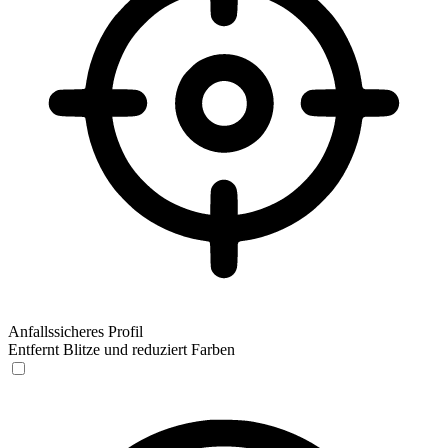
Anfallssicheres Profil
Entfernt Blitze und reduziert Farben
Anfallssicheres Profil