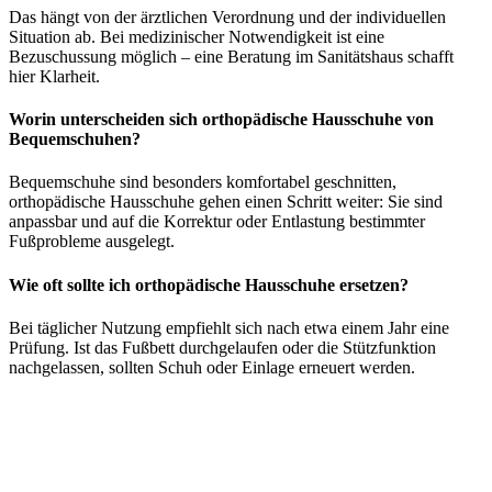
Das hängt von der ärztlichen Verordnung und der individuellen
Situation ab. Bei medizinischer Notwendigkeit ist eine
Bezuschussung möglich – eine Beratung im Sanitätshaus schafft
hier Klarheit.
Worin unterscheiden sich orthopädische Hausschuhe von
Bequemschuhen?
Bequemschuhe sind besonders komfortabel geschnitten,
orthopädische Hausschuhe gehen einen Schritt weiter: Sie sind
anpassbar und auf die Korrektur oder Entlastung bestimmter
Fußprobleme ausgelegt.
Wie oft sollte ich orthopädische Hausschuhe ersetzen?
Bei täglicher Nutzung empfiehlt sich nach etwa einem Jahr eine
Prüfung. Ist das Fußbett durchgelaufen oder die Stützfunktion
nachgelassen, sollten Schuh oder Einlage erneuert werden.