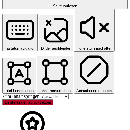
Seite vorlesen
Tastaturnavigation
Bilder ausblenden
Töne stummschalten
Titel hervorheben
Inhalt hervorheben
Animationen stoppen
Zum Inhalt springen
Einstellungen zurücksetzen