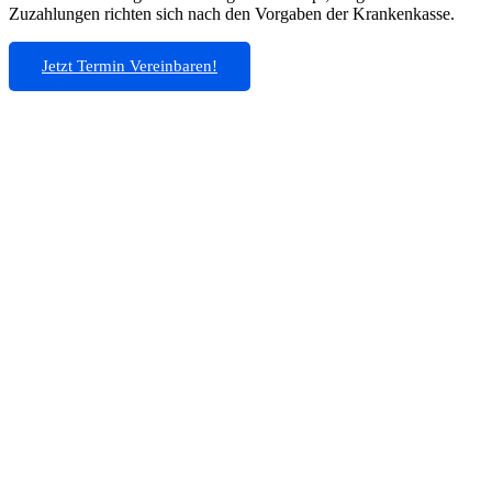
Zuzahlungen richten sich nach den Vorgaben der Krankenkasse.
Jetzt Termin Vereinbaren!