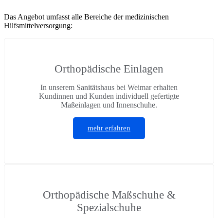
Das Angebot umfasst alle Bereiche der medizinischen
Hilfsmittelversorgung:
Orthopädische Einlagen
In unserem Sanitätshaus bei Weimar erhalten
Kundinnen und Kunden individuell gefertigte
Maßeinlagen und Innenschuhe.
mehr erfahren
Orthopädische Maßschuhe &
Spezialschuhe