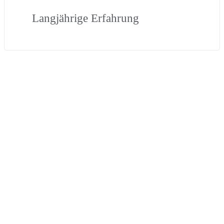
Langjährige Erfahrung