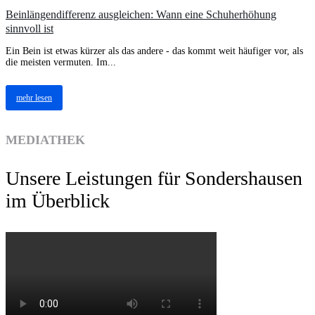
Beinlängendifferenz ausgleichen: Wann eine Schuherhöhung
sinnvoll ist
Ein Bein ist etwas kürzer als das andere - das kommt weit häufiger vor, als
die meisten vermuten. Im...
mehr lesen
MEDIATHEK
Unsere Leistungen für Sondershausen
im Überblick