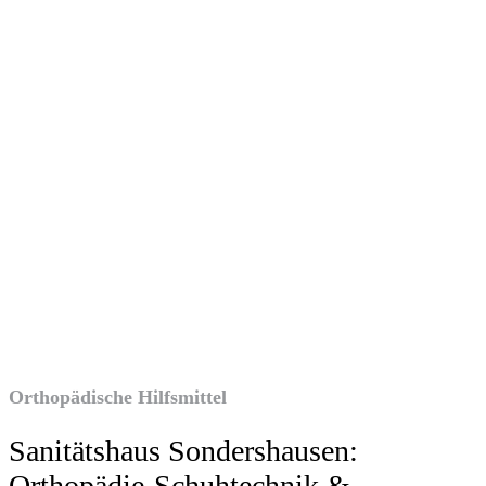
Orthopädische Hilfsmittel
Sanitätshaus Sondershausen:
Orthopädie-Schuhtechnik &