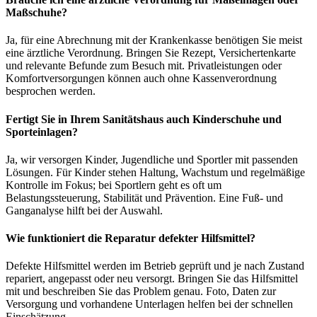
Maßschuhe?
Ja, für eine Abrechnung mit der Krankenkasse benötigen Sie meist
eine ärztliche Verordnung. Bringen Sie Rezept, Versichertenkarte
und relevante Befunde zum Besuch mit. Privatleistungen oder
Komfortversorgungen können auch ohne Kassenverordnung
besprochen werden.
Fertigt Sie in Ihrem Sanitätshaus auch Kinderschuhe und
Sporteinlagen?
Ja, wir versorgen Kinder, Jugendliche und Sportler mit passenden
Lösungen. Für Kinder stehen Haltung, Wachstum und regelmäßige
Kontrolle im Fokus; bei Sportlern geht es oft um
Belastungssteuerung, Stabilität und Prävention. Eine Fuß- und
Ganganalyse hilft bei der Auswahl.
Wie funktioniert die Reparatur defekter Hilfsmittel?
Defekte Hilfsmittel werden im Betrieb geprüft und je nach Zustand
repariert, angepasst oder neu versorgt. Bringen Sie das Hilfsmittel
mit und beschreiben Sie das Problem genau. Foto, Daten zur
Versorgung und vorhandene Unterlagen helfen bei der schnellen
Einschätzung.