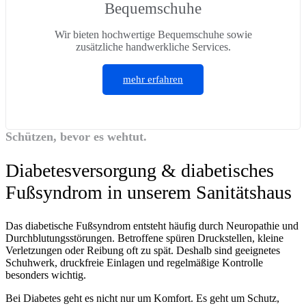
Bequemschuhe
Wir bieten hochwertige Bequemschuhe sowie
zusätzliche handwerkliche Services.
mehr erfahren
Schützen, bevor es wehtut.
Diabetesversorgung & diabetisches
Fußsyndrom in unserem Sanitätshaus
Das diabetische Fußsyndrom entsteht häufig durch Neuropathie und
Durchblutungsstörungen. Betroffene spüren Druckstellen, kleine
Verletzungen oder Reibung oft zu spät. Deshalb sind geeignetes
Schuhwerk, druckfreie Einlagen und regelmäßige Kontrolle
besonders wichtig.
Bei Diabetes geht es nicht nur um Komfort. Es geht um Schutz,