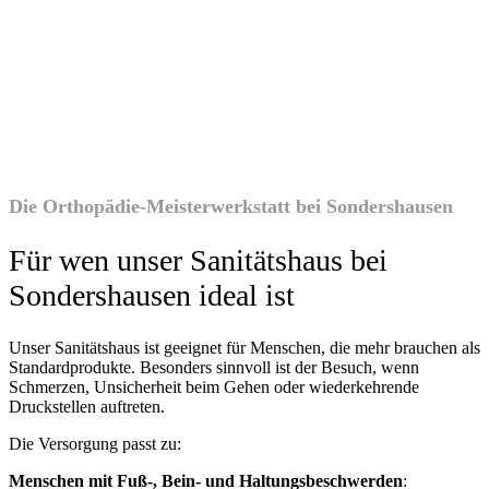
Die Orthopädie-Meisterwerkstatt bei Sondershausen
Für wen unser Sanitätshaus bei
Sondershausen ideal ist
Unser Sanitätshaus ist geeignet für Menschen, die mehr brauchen als
Standardprodukte. Besonders sinnvoll ist der Besuch, wenn
Schmerzen, Unsicherheit beim Gehen oder wiederkehrende
Druckstellen auftreten.
Die Versorgung passt zu:
Menschen mit Fuß-, Bein- und Haltungsbeschwerden
: