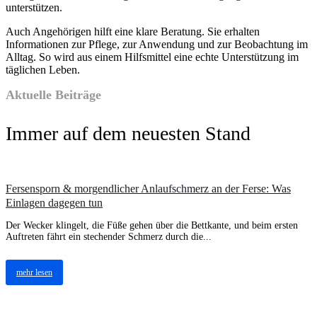
unterstützen.
Auch Angehörigen hilft eine klare Beratung. Sie erhalten
Informationen zur Pflege, zur Anwendung und zur Beobachtung im
Alltag. So wird aus einem Hilfsmittel eine echte Unterstützung im
täglichen Leben.
Aktuelle Beiträge
Immer auf dem neuesten Stand
Fersensporn & morgendlicher Anlaufschmerz an der Ferse: Was
Einlagen dagegen tun
Der Wecker klingelt, die Füße gehen über die Bettkante, und beim ersten
Auftreten fährt ein stechender Schmerz durch die...
mehr lesen