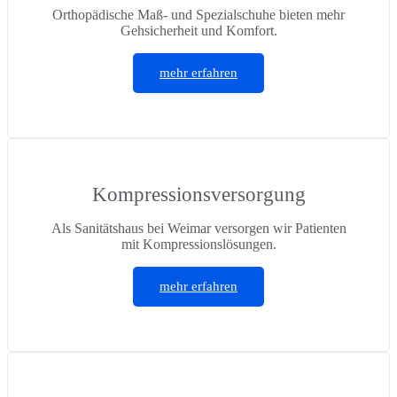
Orthopädische Maß- und Spezialschuhe bieten mehr
Gehsicherheit und Komfort.
mehr erfahren
Kompressionsversorgung
Als Sanitätshaus bei Weimar versorgen wir Patienten
mit Kompressionslösungen.
mehr erfahren