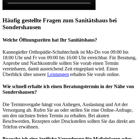
Häufig gestellte Fragen zum Sanitätshaus bei
Sondershausen
Welche Öffnungszeiten hat Ihr Sanitätshaus?
Kannegießer Orthopädie-Schuhtechnik ist Mo-Do von 09:00 bis
18:00 Uhr und Fr von 09:00 bis 16:00 Uhr erreichbar. Für Beratung,
Anprobe und Nachkontrolle sollten Sie vorab einen Termin
vereinbaren, damit ausreichend Zeit eingeplant wird. Einen
Überblick über unsere
Leistungen
erhalten Sie vorab online.
Wie schnell erhalte ich einen Beratungstermin in der Nähe von
Sondershausen?
Die Terminvergabe hängt von Anliegen, Auslastung und Art der
Versorgung ab. Rufen Sie an oder stellen Sie eine Online-Anfrage,
um den nächsten freien Termin zu erhalten. Bei akuten
Beschwerden, Rezepten oder Druckstellen sollten Sie das direkt am
Telefon erwähnen.
Brauche ich eine ärztliche Verordnung für Maßeinlagen oder