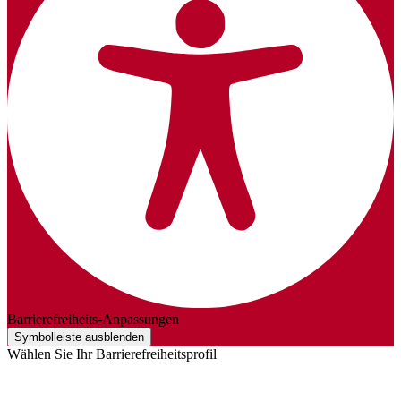
Barrierefreiheits-Anpassungen
Symbolleiste ausblenden
Wählen Sie Ihr Barrierefreiheitsprofil