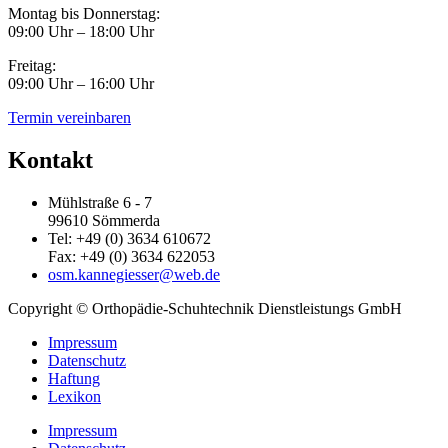
Montag bis Donnerstag:
09:00 Uhr – 18:00 Uhr
Freitag:
09:00 Uhr – 16:00 Uhr
Termin vereinbaren
Kontakt
Mühlstraße 6 - 7
99610 Sömmerda
Tel: +49 (0) 3634 610672
Fax: +49 (0) 3634 622053
osm.kannegiesser@web.de
Copyright © Orthopädie-Schuhtechnik Dienstleistungs GmbH
Impressum
Datenschutz
Haftung
Lexikon
Impressum