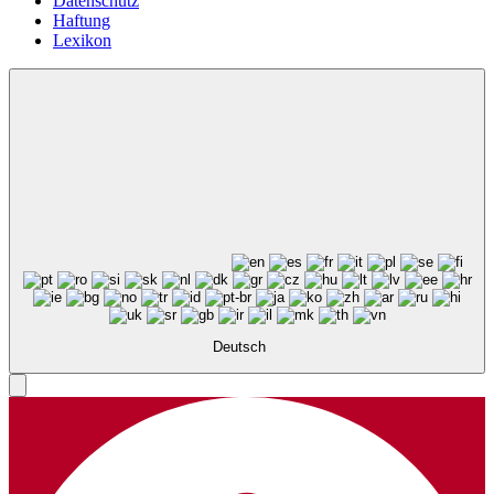
Datenschutz
Haftung
Lexikon
Deutsch