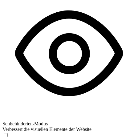
Sehbehinderten-Modus
Verbessert die visuellen Elemente der Website
Sehbehinderten-Modus