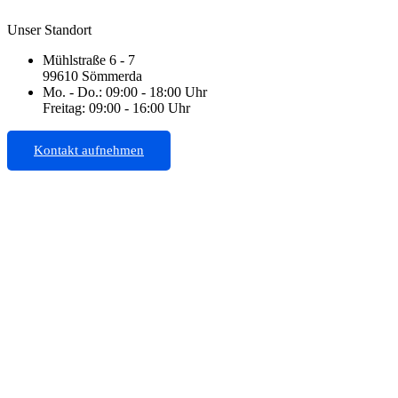
Unser Standort
Mühlstraße 6 - 7
99610 Sömmerda
Mo. - Do.: 09:00 - 18:00 Uhr
Freitag: 09:00 - 16:00 Uhr
Kontakt aufnehmen