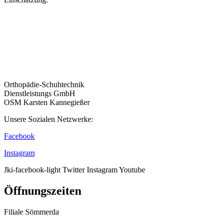
Orthopädie-Schuhtechnik
Dienstleistungs GmbH
OSM Karsten Kannegießer
Unsere Sozialen Netzwerke:
Facebook
Instagram
Jki-facebook-light
Twitter
Instagram
Youtube
Öffnungszeiten
Filiale Sömmerda