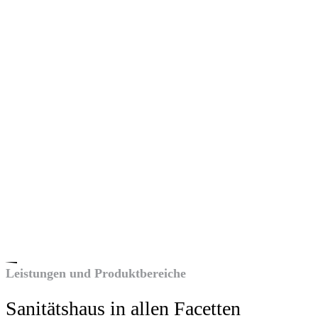
Leistungen und Produktbereiche
Sanitätshaus in allen Facetten